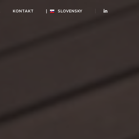
E
KONTAKT
|
SLOVENSKY