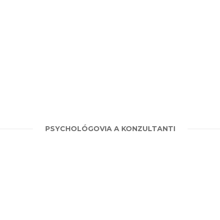
PSYCHOLÓGOVIA A KONZULTANTI