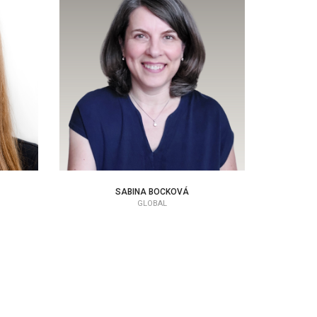
SABINA BOCKOVÁ
ADMIN SUPPORT
SABINA BOCKOVÁ
GLOBAL