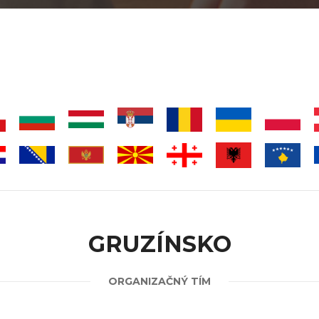
GRUZÍNSKO
ORGANIZAČNÝ TÍM