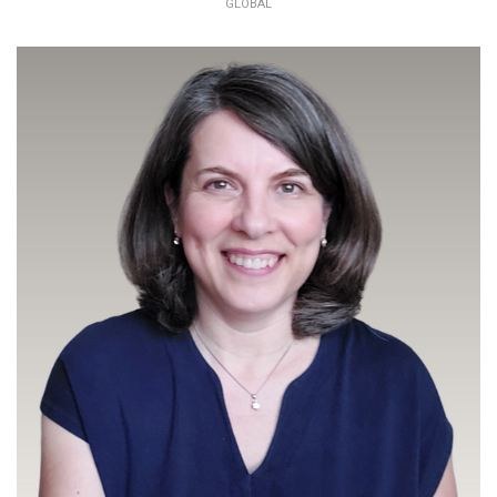
GLOBAL
SABINA BOCKOVÁ
ADMIN SUPPORT