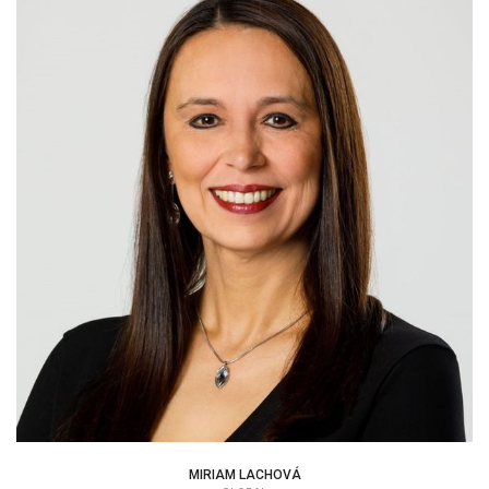
MIRIAM LACHOVÁ
CEO | KONZULTANT
MIRIAM LACHOVÁ