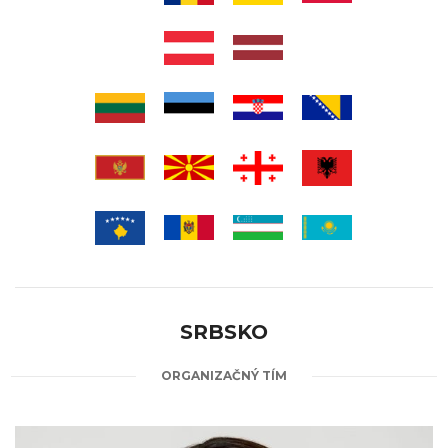
SRBSKO
ORGANIZAČNÝ TÍM