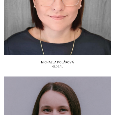
MICHAELA POLÁKOVÁ
GLOBAL