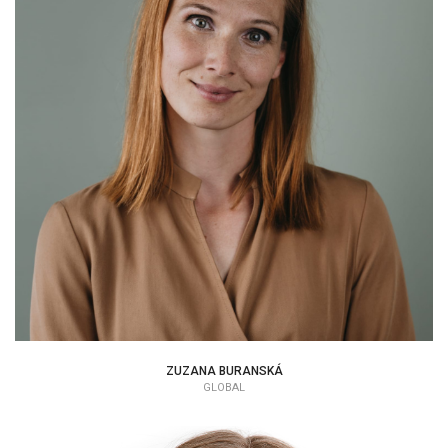
ZUZANA BURANSKÁ
EAP KONZULTANT
ZUZANA BURANSKÁ
GLOBAL